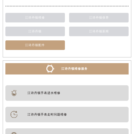
江诗丹顿维修
江诗丹顿保养
江诗丹顿
江诗丹顿新闻
江诗丹顿配件
江诗丹顿维修服务
江诗丹顿手表进水维修
江诗丹顿手表走时问题维修