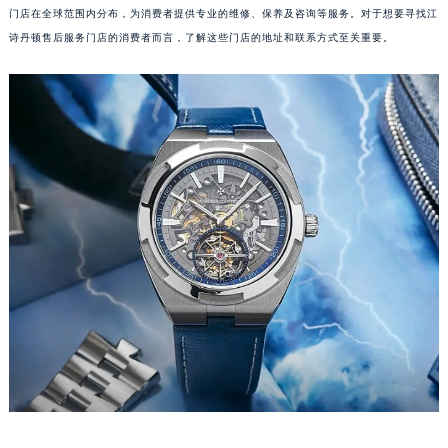
门店在全球范围内分布，为消费者提供专业的维修、保养及咨询等服务。对于想要寻找江
诗丹顿售后服务门店的消费者而言，了解这些门店的地址和联系方式至关重要。