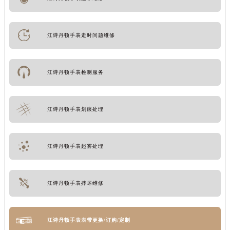
江诗丹顿手表进水维修
江诗丹顿手表走时问题维修
江诗丹顿手表检测服务
江诗丹顿手表划痕处理
江诗丹顿手表起雾处理
江诗丹顿手表摔坏维修
江诗丹顿手表表带更换/订购/定制