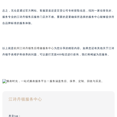
总之，无论是通过官方网站、客服渠道还是百货公司专柜获取信息，找到一家信誉良好、
服务专业的江诗丹顿售后服务门店并不难。重要的是要确保所选择的服务中心能够提供符
合品牌标准的服务体验。
以上就是
杭州江诗丹顿售后维修服务中心
为您分享的精彩内容。如果您还有其他关于江诗
丹顿手表维护和保养的问题，可以拨打页面400电话进行咨询，我们将竭诚为您服务。
江诗丹顿服务中心