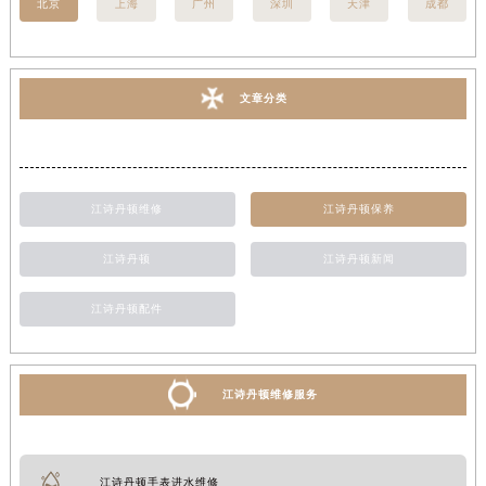
北京
上海
广州
深圳
天津
成都
文章分类
江诗丹顿维修
江诗丹顿保养
江诗丹顿
江诗丹顿新闻
江诗丹顿配件
江诗丹顿维修服务