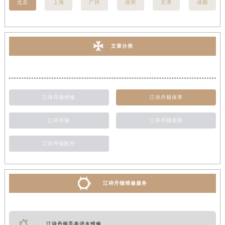
北京
上海
广州
深圳
天津
成都
文章分类
江诗丹顿维修
江诗丹顿保养
江诗丹顿
江诗丹顿新闻
江诗丹顿配件
江诗丹顿维修服务
江诗丹顿手表进水维修