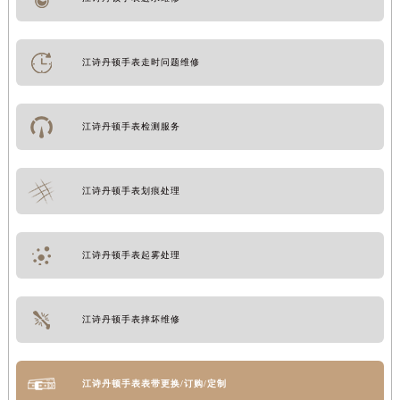
江诗丹顿手表走时问题维修
江诗丹顿手表检测服务
江诗丹顿手表划痕处理
江诗丹顿手表起雾处理
江诗丹顿手表摔坏维修
江诗丹顿手表表带更换/订购/定制