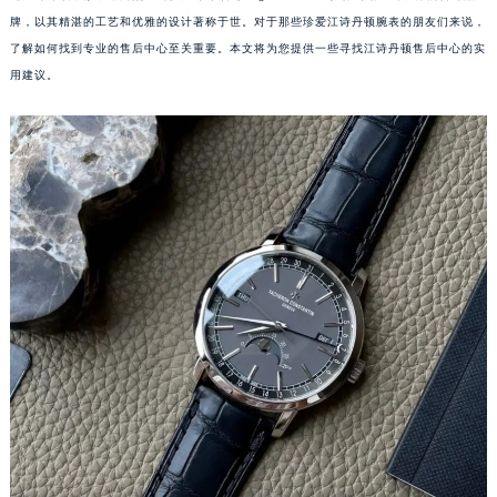
牌，以其精湛的工艺和优雅的设计著称于世。对于那些珍爱江诗丹顿腕表的朋友们来说，
了解如何找到专业的售后中心至关重要。本文将为您提供一些寻找江诗丹顿售后中心的实
用建议。