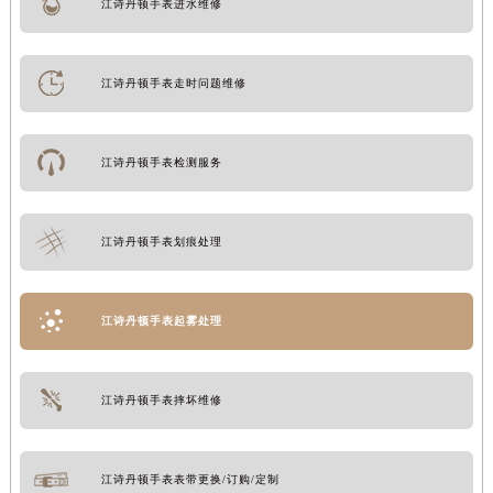
江诗丹顿手表进水维修
江诗丹顿手表走时问题维修
江诗丹顿手表检测服务
江诗丹顿手表划痕处理
江诗丹顿手表起雾处理
江诗丹顿手表摔坏维修
江诗丹顿手表表带更换/订购/定制