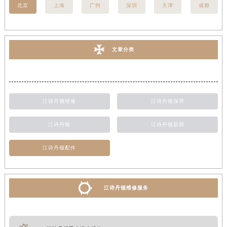
北京
上海
广州
深圳
天津
成都
文章分类
江诗丹顿维修
江诗丹顿保养
江诗丹顿
江诗丹顿新闻
江诗丹顿配件
江诗丹顿维修服务