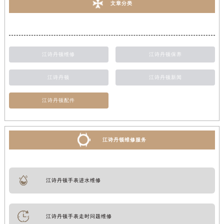
文章分类
江诗丹顿维修
江诗丹顿保养
江诗丹顿
江诗丹顿新闻
江诗丹顿配件
江诗丹顿维修服务
江诗丹顿手表进水维修
江诗丹顿手表走时问题维修