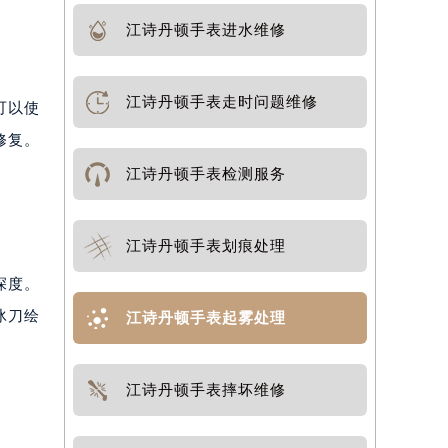
江诗丹顿手表进水维修
江诗丹顿手表走时问题维修
可以使
修复。
江诗丹顿手表检测服务
江诗丹顿手表划痕处理
深度。
冰刀绘
江诗丹顿手表起雾处理
江诗丹顿手表摔坏维修