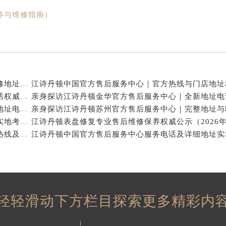
养与维修指南）
江诗丹顿中国官方售后服务中心｜服务热线及全部维修地址权威信息通告（2026年7月最新）
江诗丹顿中国官方售后服务中心｜全新地址及售后电话权威信息通告（2026年7月最新）
亲身探访江诗丹顿杭州官方售后服务中心｜全部网点地址电话（2026年7月最新）
江诗丹顿中国官方售后服务中心电话及服务网点地址实地考察报告_多信源验证（2026年7月最新）
亲身探访江诗丹顿青岛官方售后服务中心｜全新服务热线及门店地址（2026年7月最新）
轻轻滑动下方栏目探索更多精彩内