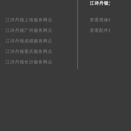
江诗丹顿文章库
江诗丹顿上海服务网点
查看维修相关文章
江诗丹顿广州服务网点
查看配件相关文章
江诗丹顿成都服务网点
江诗丹顿重庆服务网点
江诗丹顿长沙服务网点