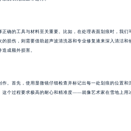
择正确的工具与材料至关重要。比如，在处理表面划痕时，我们
次的损伤，则需要借助超声波清洗器和专业修复液来深入清洁和
件造成额外损害。
创作。首先，使用显微镜仔细检查并标记出每一处划痕的位置和
。这个过程要求极高的耐心和精准度——就像艺术家在雪地上用