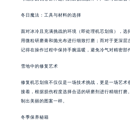
冬日魔法：工具与材料的选择
面对冰冷且充满挑战的环境（即处理机芯划痕），选
用微粒研磨膏和抛光布进行细致打磨；而对于更深层
记得在操作过程中保持手腕温暖，避免冷气对精密部
雪地中的修复艺术
修复机芯划痕不仅仅是一场技术挑战，更是一场艺术
接着，根据损伤程度选择合适的研磨剂进行精细打磨
制出美丽的图案一样。
冬季保养秘籍