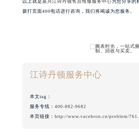
以上就是
嘉兴江诗丹顿售后维修服务中心
为您分享的
拨打页面400电话进行咨询，我们将竭诚为您服务。
江诗丹顿服务中心
本文tag：
服务专线：
400-882-9682
本页链接：
http://www.vacehron.cn/problem/761