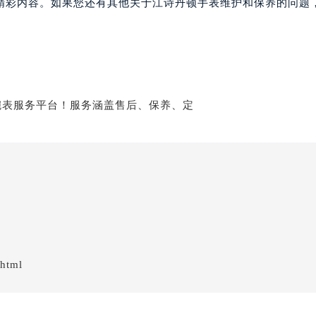
精彩内容。如果您还有其他关于江诗丹顿手表维护和保养的问题
.html