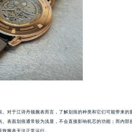
索。对于江诗丹顿腕表而言，了解划痕的种类和它们可能带来的
伤。表面划痕通常较为浅显，不会直接影响机芯的功能；而内部
导致腕表无法正常运行。