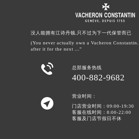
没人能拥有江诗丹顿,只不过为下一代保管而已
(You never actually own a Vacheron Constantin
after it for the next ...”

总部服务热线
400-882-9682
营业时间：

门店营业时间：09:00-19:30
客服在线时间：8:00-22:00
客服及门店节假日不休