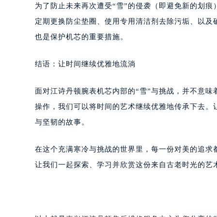
为了防止未来再次遭受“雪”的侵袭（即避免新的划
定期更换防尘垫圈、使用专用清洁剂去除污垢、以及
也是保护机芯的重要措施。
结语：让时间继续优雅地流淌
面对江诗丹顿腕表机芯内部的“雪”与挑战，并不意
操作，我们可以将时间的艺术继续优雅地传承下去。
与坚韧的故事。
在这个充满寒冷与挑战的世界里，每一份对美的追求
让我们一起探索、学习并欣赏这份来自古老时光的艺