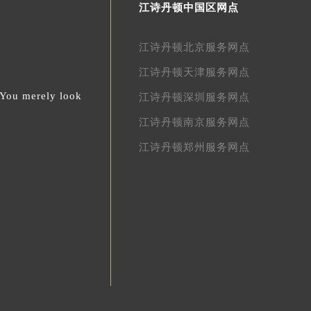
江诗丹顿中国区网点
江诗丹顿北京服务网点
江诗丹顿天津服务网点
.You merely look
江诗丹顿深圳服务网点
江诗丹顿南京服务网点
江诗丹顿郑州服务网点