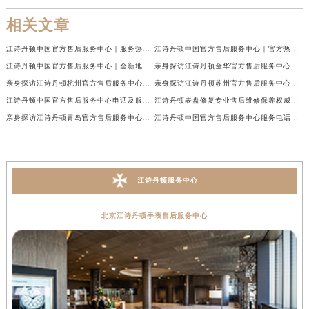
相关文章
江诗丹顿中国官方售后服务中心｜服务热线及全部维修地址权威信息通告（2026年7月最新）
江诗丹顿中国官方售后服务中心｜官方热线与门店地址权威信息声明（2026年7月最新）
江诗丹顿中国官方售后服务中心｜全新地址及售后电话权威信息通告（2026年7月最新）
亲身探访江诗丹顿金华官方售后服务中心｜全新地址电话（2026年7月最新）
亲身探访江诗丹顿杭州官方售后服务中心｜全部网点地址电话（2026年7月最新）
亲身探访江诗丹顿苏州官方售后服务中心｜完整地址与联系电话（2026年7月最新）
江诗丹顿中国官方售后服务中心电话及服务网点地址实地考察报告_多信源验证（2026年7月最新）
江诗丹顿表盘修复专业售后维修保养权威公示（2026年7月最新）
亲身探访江诗丹顿青岛官方售后服务中心｜全新服务热线及门店地址（2026年7月最新）
江诗丹顿中国官方售后服务中心服务电话及详细地址实地考察报告_多信源验证（2026年7月最新）
江诗丹顿服务中心
北京江诗丹顿手表售后服务中心