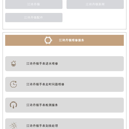
江诗丹顿
江诗丹顿新闻
江诗丹顿配件
江诗丹顿维修服务
江诗丹顿手表进水维修
江诗丹顿手表走时问题维修
江诗丹顿手表检测服务
江诗丹顿手表划痕处理