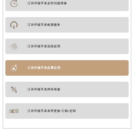
江诗丹顿手表走时问题维修
江诗丹顿手表检测服务
江诗丹顿手表划痕处理
江诗丹顿手表起雾处理
江诗丹顿手表摔坏维修
江诗丹顿手表表带更换/订购/定制