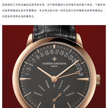
其精湛的工艺和卓越的品质享誉全球。对于那些拥有江诗丹顿手表的客户来说，了解其售
后保养维修地址是非常重要的。本文将为您介绍一些常见的江诗丹顿售后保养维修地点，
以及如何选择合适的服务点。