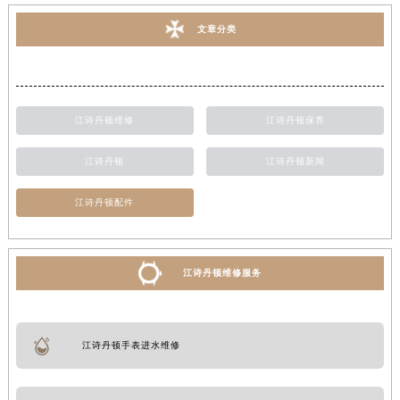
文章分类
江诗丹顿维修
江诗丹顿保养
江诗丹顿
江诗丹顿新闻
江诗丹顿配件
江诗丹顿维修服务
江诗丹顿手表进水维修