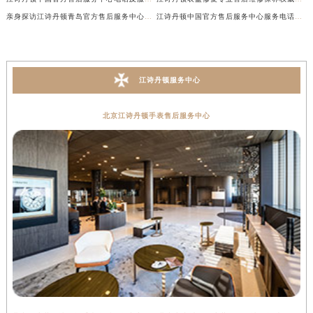
亲身探访江诗丹顿青岛官方售后服务中心｜全新服务热线及门店地址（2026年7月最新）
江诗丹顿中国官方售后服务中心服务电话及详细地址实地考察报告_多信源验证（2026年7月最新）
江诗丹顿服务中心
北京江诗丹顿手表售后服务中心