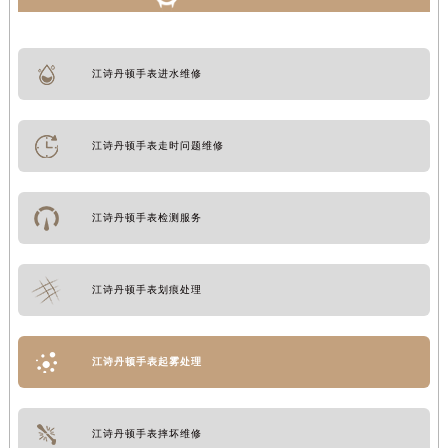
江诗丹顿手表进水维修
江诗丹顿手表走时问题维修
江诗丹顿手表检测服务
江诗丹顿手表划痕处理
江诗丹顿手表起雾处理
江诗丹顿手表摔坏维修