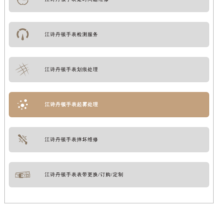
江诗丹顿手表检测服务
江诗丹顿手表划痕处理
江诗丹顿手表起雾处理
江诗丹顿手表摔坏维修
江诗丹顿手表表带更换/订购/定制