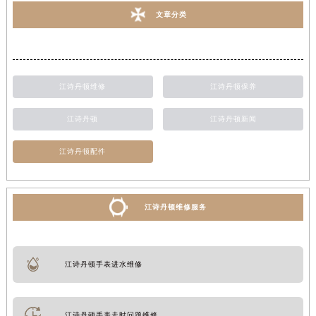
文章分类
江诗丹顿维修
江诗丹顿保养
江诗丹顿
江诗丹顿新闻
江诗丹顿配件
江诗丹顿维修服务
江诗丹顿手表进水维修
江诗丹顿手表走时问题维修