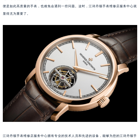
便是如此高质量的手表，也难免会遇到一些问题。这时，江诗丹顿手表维修店服务中心就
显得尤为重要了。
江诗丹顿手表维修店服务中心拥有专业的技术人员和先进的设备，能够为您的江诗丹顿手