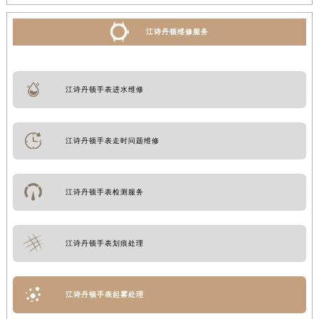
江诗丹顿维修服务
江诗丹顿手表进水维修
江诗丹顿手表走时问题维修
江诗丹顿手表检测服务
江诗丹顿手表划痕处理
江诗丹顿手表起雾处理