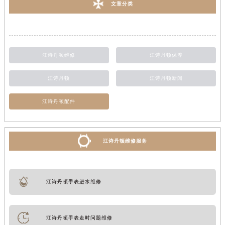
文章分类
江诗丹顿维修
江诗丹顿保养
江诗丹顿
江诗丹顿新闻
江诗丹顿配件
江诗丹顿维修服务
江诗丹顿手表进水维修
江诗丹顿手表走时问题维修