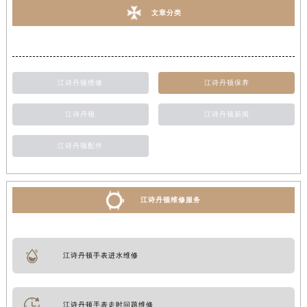
文章分类
江诗丹顿维修
江诗丹顿保养
江诗丹顿
江诗丹顿新闻
江诗丹顿配件
江诗丹顿维修服务
江诗丹顿手表进水维修
江诗丹顿手表走时问题维修