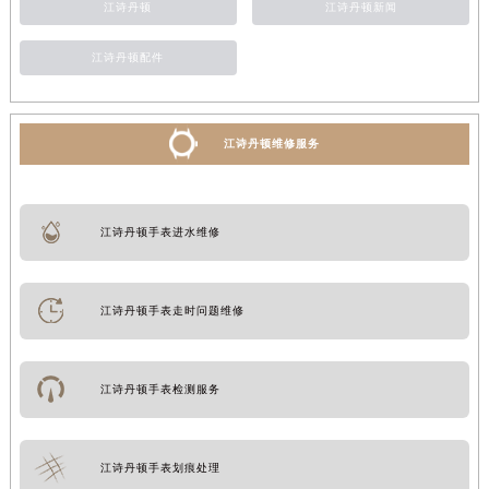
江诗丹顿
江诗丹顿新闻
江诗丹顿配件
江诗丹顿维修服务
江诗丹顿手表进水维修
江诗丹顿手表走时问题维修
江诗丹顿手表检测服务
江诗丹顿手表划痕处理