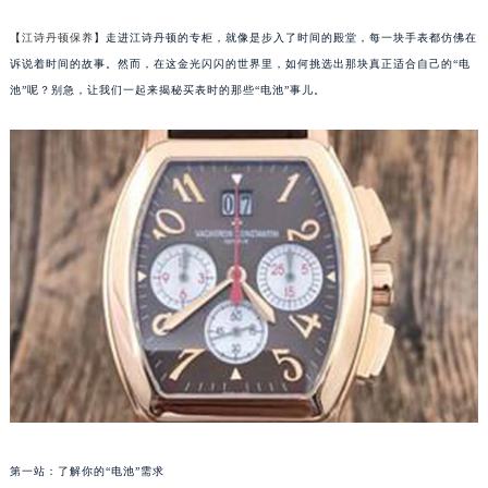
【
江诗丹顿保养
】走进江诗丹顿的专柜，就像是步入了时间的殿堂，每一块手表都仿佛在
诉说着时间的故事。然而，在这金光闪闪的世界里，如何挑选出那块真正适合自己的“电
池”呢？别急，让我们一起来揭秘买表时的那些“电池”事儿。
第一站：了解你的“电池”需求