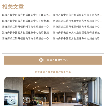
相关文章
江诗丹顿中国官方售后服务中心｜服务热线及全部维修地址权威信息通告（2026年7月最新）
江诗丹顿中国官方售后服务中心｜官方热线与门店地址权威信息声明（2026年7月最新）
江诗丹顿中国官方售后服务中心｜全新地址及售后电话权威信息通告（2026年7月最新）
亲身探访江诗丹顿金华官方售后服务中心｜全新地址电话（2026年7月最新）
亲身探访江诗丹顿杭州官方售后服务中心｜全部网点地址电话（2026年7月最新）
亲身探访江诗丹顿苏州官方售后服务中心｜完整地址与联系电话（2026年7月最新）
江诗丹顿中国官方售后服务中心电话及服务网点地址实地考察报告_多信源验证（2026年7月最新）
江诗丹顿表盘修复专业售后维修保养权威公示（2026年7月最新）
亲身探访江诗丹顿青岛官方售后服务中心｜全新服务热线及门店地址（2026年7月最新）
江诗丹顿中国官方售后服务中心服务电话及详细地址实地考察报告_多信源验证（2026年7月最新）
江诗丹顿服务中心
北京江诗丹顿手表售后服务中心