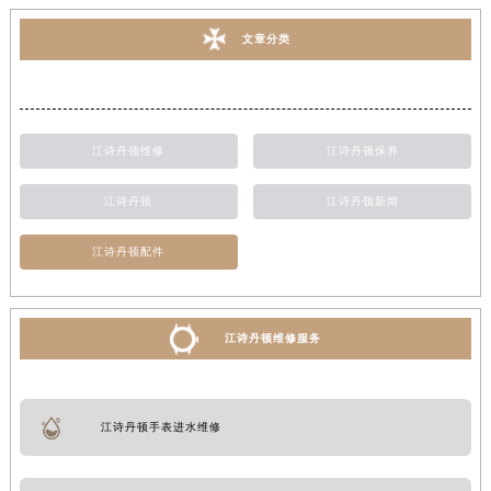
文章分类
江诗丹顿维修
江诗丹顿保养
江诗丹顿
江诗丹顿新闻
江诗丹顿配件
江诗丹顿维修服务
江诗丹顿手表进水维修