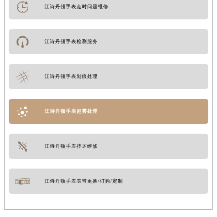
江诗丹顿手表走时问题维修
江诗丹顿手表检测服务
江诗丹顿手表划痕处理
江诗丹顿手表起雾处理
江诗丹顿手表摔坏维修
江诗丹顿手表表带更换/订购/定制