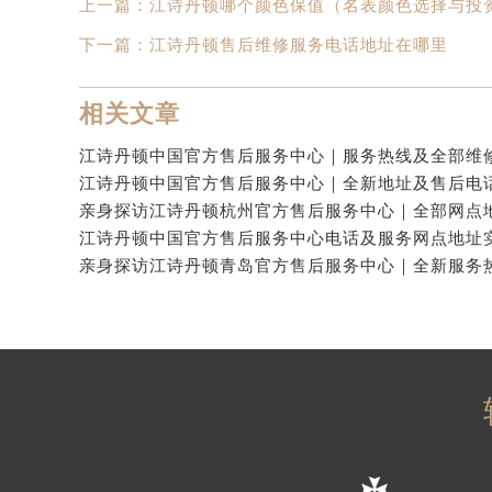
上一篇：
江诗丹顿哪个颜色保值（名表颜色选择与投
下一篇：
江诗丹顿售后维修服务电话地址在哪里
相关文章