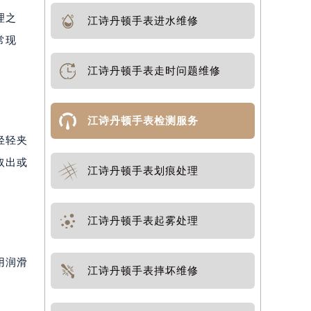
理之
江诗丹顿手表进水维修
常现
江诗丹顿手表走时问题维修
江诗丹顿手表检测服务
轻轻夹
取出或
江诗丹顿手表划痕处理
江诗丹顿手表起雾处理
用润滑
江诗丹顿手表摔坏维修