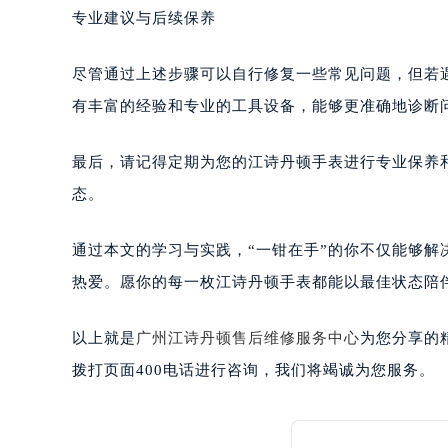
专业建议与后续保养
尽管通过上述步骤可以自行修复一些常见问题，但若
有丰富的经验和专业的工具设备，能够更准确地诊断
最后，请记得定期为您的江诗丹顿手表进行专业保养
态。
通过本文的学习与实践，“一钳在手”的你不仅能够
热爱。愿你的每一枚江诗丹顿手表都能以最佳状态陪
以上就是
广州江诗丹顿售后维修服务中心
为您分享的
拨打页面400电话进行咨询，我们将竭诚为您服务。