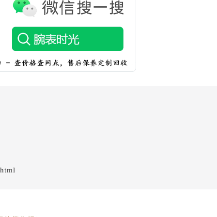
.html