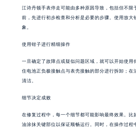
江诗丹顿手表停走可能由多种原因导致，包括但不限
前，先进行初步检查和分析是必要的步骤。使用放大
象。
使用钳子进行精细操作
一旦确定了故障点或疑似问题区域，就可以开始使用
住电池正负极接触点与表壳接触的部分进行拆卸；在
清洁。
细节决定成败
在修复过程中，每一个细节都可能影响最终效果。比
油涂抹关键部位以保证顺畅运行。同时，在操作过程