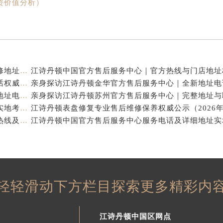
资价值分析）
江诗丹顿中国官方售后服务中心｜服务热线及全部维修地址权威信息通告（2026年7月最新）
江诗丹顿中国官方售后服务中心｜全新地址及售后电话权威信息通告（2026年7月最新）
亲身探访江诗丹顿杭州官方售后服务中心｜全部网点地址电话（2026年7月最新）
江诗丹顿中国官方售后服务中心电话及服务网点地址实地考察报告_多信源验证（2026年7月最新）
亲身探访江诗丹顿青岛官方售后服务中心｜全新服务热线及门店地址（2026年7月最新）
轻轻滑动下方栏目探索更多精彩内
江诗丹顿中国区网点