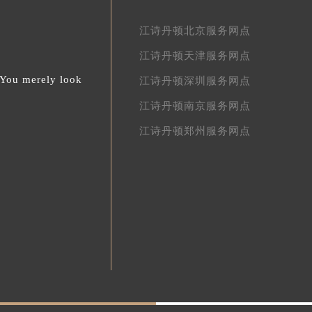
江诗丹顿北京服务网点
江诗丹顿天津服务网点
.You merely look
江诗丹顿深圳服务网点
江诗丹顿南京服务网点
江诗丹顿郑州服务网点