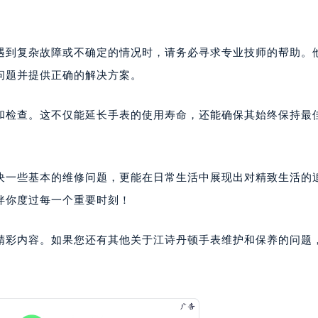
遇到复杂故障或不确定的情况时，请务必寻求专业技师的帮助。
问题并提供正确的解决方案。
和检查。这不仅能延长手表的使用寿命，还能确保其始终保持最
解决一些基本的维修问题，更能在日常生活中展现出对精致生活的
伴你度过每一个重要时刻！
精彩内容。如果您还有其他关于江诗丹顿手表维护和保养的问题