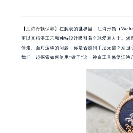
【
江诗丹顿保养
】在腕表的世界里，江诗丹顿（Vache
更以其精湛工艺和独特设计吸引着全球爱表人士。然
停走。面对这样的问题，你是否感到手足无措？别担
我们一起探索如何使用“钳子”这一神奇工具修复江诗