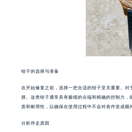
钳子的选择与准备
在开始修复之前，选择一把合适的钳子至关重要。对
择。这类钳子通常具有极细的尖端和精确的控制力，
质和耐用性，以确保在使用过程中不会对表件造成额
分析停走原因