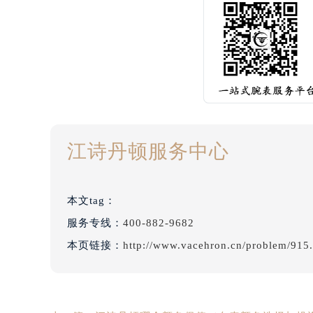
江诗丹顿服务中心
本文tag：
服务专线：
400-882-9682
本页链接：
http://www.vacehron.cn/problem/915