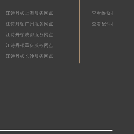
江诗丹顿上海服务网点
查看维修相关文章
江诗丹顿广州服务网点
查看配件相关文章
江诗丹顿成都服务网点
江诗丹顿重庆服务网点
江诗丹顿长沙服务网点