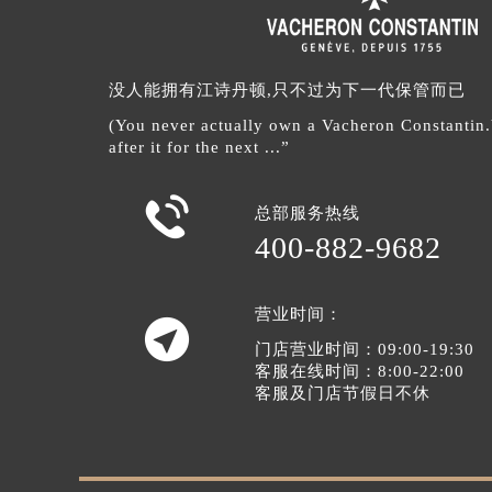
没人能拥有江诗丹顿,只不过为下一代保管而已
(You never actually own a Vacheron Constantin
after it for the next ...”

总部服务热线
400-882-9682
营业时间：

门店营业时间：09:00-19:30
客服在线时间：8:00-22:00
客服及门店节假日不休