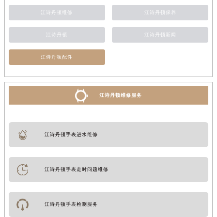
江诗丹顿维修
江诗丹顿保养
江诗丹顿
江诗丹顿新闻
江诗丹顿配件
江诗丹顿维修服务
江诗丹顿手表进水维修
江诗丹顿手表走时问题维修
江诗丹顿手表检测服务