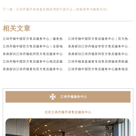
下一篇：
江诗丹顿手表表盘生锈处理技巧是什么（有效保养与修复方法）
相关文章
江诗丹顿中国官方售后服务中心｜服务热线及全部维修地址权威信息通告（2026年7月最新）
江诗丹顿中国官方售后服务中心｜官方热线与门店地址权威信息声明（2026年7月最新）
江诗丹顿中国官方售后服务中心｜全新地址及售后电话权威信息通告（2026年7月最新）
亲身探访江诗丹顿金华官方售后服务中心｜全新地址电话（2026年7月最新）
亲身探访江诗丹顿杭州官方售后服务中心｜全部网点地址电话（2026年7月最新）
亲身探访江诗丹顿苏州官方售后服务中心｜完整地址与联系电话（2026年7月最新）
江诗丹顿中国官方售后服务中心电话及服务网点地址实地考察报告_多信源验证（2026年7月最新）
江诗丹顿表盘修复专业售后维修保养权威公示（2026年7月最新）
亲身探访江诗丹顿青岛官方售后服务中心｜全新服务热线及门店地址（2026年7月最新）
江诗丹顿中国官方售后服务中心服务电话及详细地址实地考察报告_多信源验证（2026年7月最新）
江诗丹顿服务中心
北京江诗丹顿手表售后服务中心