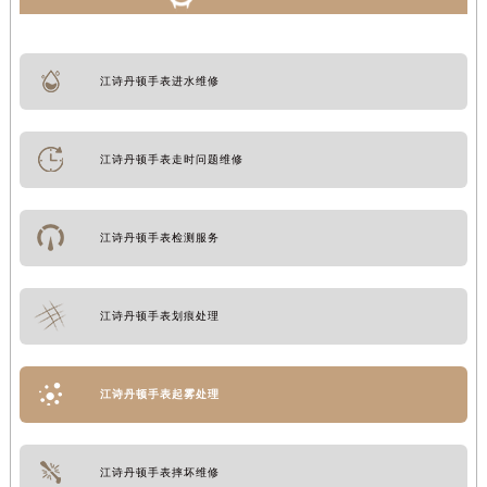
江诗丹顿手表进水维修
江诗丹顿手表走时问题维修
江诗丹顿手表检测服务
江诗丹顿手表划痕处理
江诗丹顿手表起雾处理
江诗丹顿手表摔坏维修