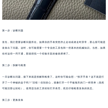
第一步：诊断问题
首先，我们需要诊断问题所在。如果你的手表突然停止走动或者走时异常，那么很可能是
发条出了问题。这时，你可能需要一个专业的工具包和一些基本的机械知识。当然，如果
你对这些一窍不通，那就得找一个经验丰富的修表师傅了。
第二步：拆解与检查
一旦诊断出问题，接下来就是拆解和检查了。这时你可能会想：“拆开手表？这不就是打
开了一个神秘的盒子吗？”没错！但别担心，就像打开一个平板拖车的门一样简单（虽然
可能没那么轻松）。使用适当的工具轻轻打开表壳，然后仔细检查发条的状态。
第三步：更换发条