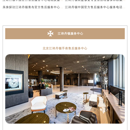
亲身探访江诗丹顿青岛官方售后服务中心｜全新服务热线及门店地址（2026年7月最新）
江诗丹顿中国官方售后服务中心服务电话及详细地址实地考察报告_多信源验证（2026年7月最新）
江诗丹顿服务中心
北京江诗丹顿手表售后服务中心