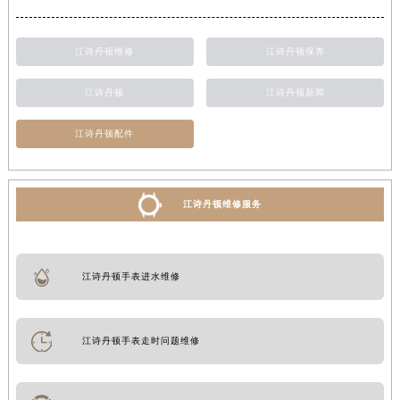
江诗丹顿维修
江诗丹顿保养
江诗丹顿
江诗丹顿新闻
江诗丹顿配件
江诗丹顿维修服务
江诗丹顿手表进水维修
江诗丹顿手表走时问题维修