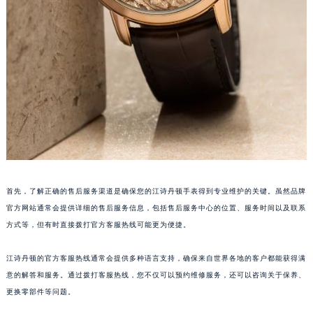
首先，了解正确的售后服务渠道是确保您的江诗丹顿手表得到专业维护的关键。虽然品牌
官方网站通常会提供详细的售后服务信息，包括售后服务中心的位置、服务时间以及联系
方式等，但有时直接拨打官方客服热线可能更为便捷。
江诗丹顿的官方客服热线通常会提供多种语言支持，确保来自世界各地的客户都能获得满
意的解答和服务。通过拨打客服热线，您不仅可以预约维修服务，还可以咨询关于保养、
更换零部件等问题。