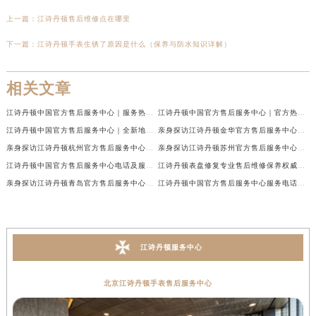
上一篇：
江诗丹顿售后维修点在哪里
下一篇：
江诗丹顿手表生锈了原因是什么（保养与防水知识详解）
相关文章
江诗丹顿中国官方售后服务中心｜服务热线及全部维修地址权威信息通告（2026年7月最新）
江诗丹顿中国官方售后服务中心｜官方热线与门店地址权威信息声明（2026年7月最新）
江诗丹顿中国官方售后服务中心｜全新地址及售后电话权威信息通告（2026年7月最新）
亲身探访江诗丹顿金华官方售后服务中心｜全新地址电话（2026年7月最新）
亲身探访江诗丹顿杭州官方售后服务中心｜全部网点地址电话（2026年7月最新）
亲身探访江诗丹顿苏州官方售后服务中心｜完整地址与联系电话（2026年7月最新）
江诗丹顿中国官方售后服务中心电话及服务网点地址实地考察报告_多信源验证（2026年7月最新）
江诗丹顿表盘修复专业售后维修保养权威公示（2026年7月最新）
亲身探访江诗丹顿青岛官方售后服务中心｜全新服务热线及门店地址（2026年7月最新）
江诗丹顿中国官方售后服务中心服务电话及详细地址实地考察报告_多信源验证（2026年7月最新）
江诗丹顿服务中心
北京江诗丹顿手表售后服务中心