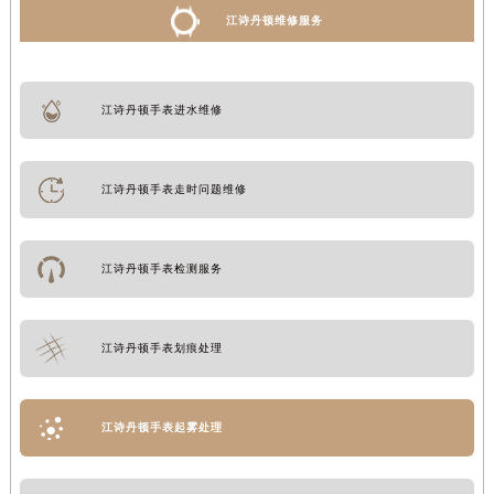
江诗丹顿维修服务
江诗丹顿手表进水维修
江诗丹顿手表走时问题维修
江诗丹顿手表检测服务
江诗丹顿手表划痕处理
江诗丹顿手表起雾处理