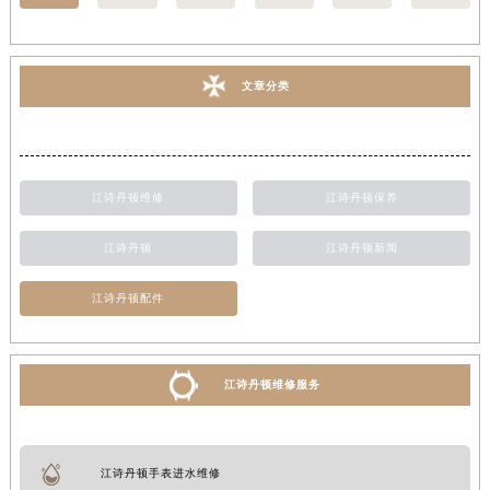
文章分类
江诗丹顿维修
江诗丹顿保养
江诗丹顿
江诗丹顿新闻
江诗丹顿配件
江诗丹顿维修服务
江诗丹顿手表进水维修