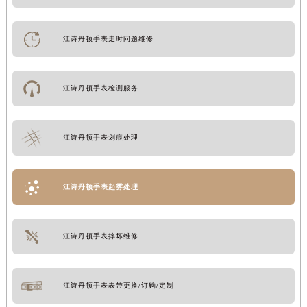
江诗丹顿手表走时问题维修
江诗丹顿手表检测服务
江诗丹顿手表划痕处理
江诗丹顿手表起雾处理
江诗丹顿手表摔坏维修
江诗丹顿手表表带更换/订购/定制