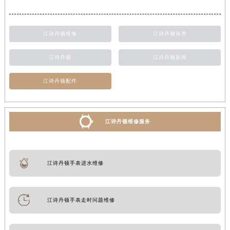
江诗丹顿维修
江诗丹顿保养
江诗丹顿
江诗丹顿新闻
江诗丹顿配件
江诗丹顿维修服务
江诗丹顿手表进水维修
江诗丹顿手表走时问题维修