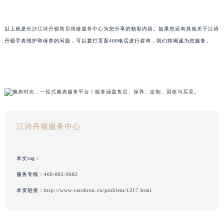
以上就是
长沙江诗丹顿售后维修服务中心
为您分享的精彩内容。如果您还有其他关于江诗
丹顿手表维护和保养的问题，可以拨打页面400电话进行咨询，我们将竭诚为您服务。
江诗丹顿服务中心
本文tag：
服务专线：
400-882-9682
本页链接：
http://www.vacehron.cn/problem/1217.html