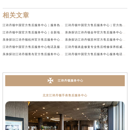
下一篇：
江诗丹顿表针脱落解决办法
相关文章
江诗丹顿中国官方售后服务中心｜服务热线及全部维修地址权威信息通告（2026年7月最新）
江诗丹顿中国官方售后服务中心｜官方热线与门店地址权威信息声明（2026年7月最新）
江诗丹顿中国官方售后服务中心｜全新地址及售后电话权威信息通告（2026年7月最新）
亲身探访江诗丹顿金华官方售后服务中心｜全新地址电话（2026年7月最新）
亲身探访江诗丹顿杭州官方售后服务中心｜全部网点地址电话（2026年7月最新）
亲身探访江诗丹顿苏州官方售后服务中心｜完整地址与联系电话（2026年7月最新）
江诗丹顿中国官方售后服务中心电话及服务网点地址实地考察报告_多信源验证（2026年7月最新）
江诗丹顿表盘修复专业售后维修保养权威公示（2026年7月最新）
亲身探访江诗丹顿青岛官方售后服务中心｜全新服务热线及门店地址（2026年7月最新）
江诗丹顿中国官方售后服务中心服务电话及详细地址实地考察报告_多信源验证（2026年7月最新）
江诗丹顿服务中心
北京江诗丹顿手表售后服务中心