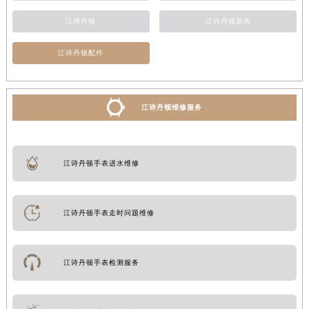
江诗丹顿
江诗丹顿新闻
江诗丹顿配件
江诗丹顿维修服务
江诗丹顿手表进水维修
江诗丹顿手表走时问题维修
江诗丹顿手表检测服务