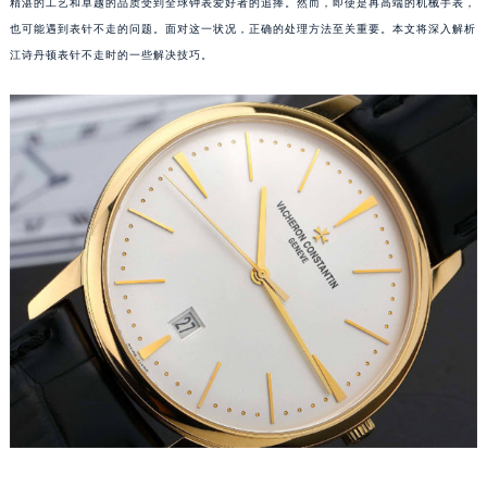
精湛的工艺和卓越的品质受到全球钟表爱好者的追捧。然而，即使是再高端的机械手表，
也可能遇到表针不走的问题。面对这一状况，正确的处理方法至关重要。本文将深入解析
江诗丹顿表针不走时的一些解决技巧。