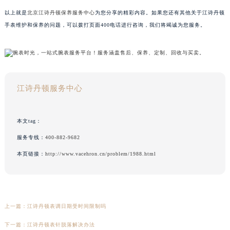
以上就是
北京江诗丹顿保养服务中心
为您分享的精彩内容。如果您还有其他关于江诗丹顿
手表维护和保养的问题，可以拨打页面400电话进行咨询，我们将竭诚为您服务。
江诗丹顿服务中心
本文tag：
服务专线：
400-882-9682
本页链接：
http://www.vacehron.cn/problem/1988.html
上一篇：
江诗丹顿表调日期受时间限制吗