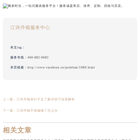
江诗丹顿服务中心
本文tag：
服务专线：
400-882-9682
本页链接：
http://www.vacehron.cn/problem/1989.html
上一篇：
江诗丹顿表针不走了解决技巧深度解析
下一篇：
江诗丹顿手表磕碰了怎么办
相关文章