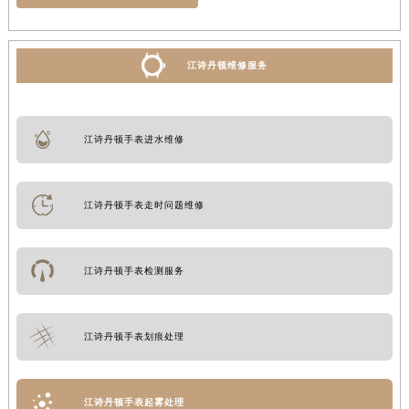
江诗丹顿维修服务
江诗丹顿手表进水维修
江诗丹顿手表走时问题维修
江诗丹顿手表检测服务
江诗丹顿手表划痕处理
江诗丹顿手表起雾处理