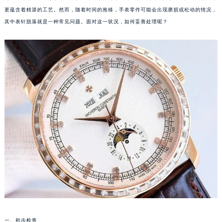
更蕴含着精湛的工艺。然而，随着时间的推移，手表零件可能会出现磨损或松动的情况，
其中表针脱落就是一种常见问题。面对这一状况，如何妥善处理呢？
一、初步检查