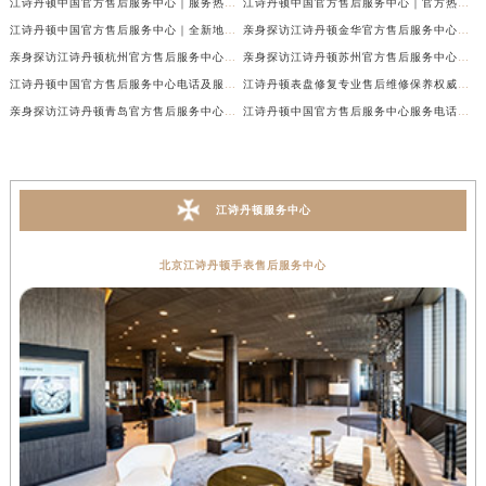
江诗丹顿中国官方售后服务中心｜服务热线及全部维修地址权威信息通告（2026年7月最新）
江诗丹顿中国官方售后服务中心｜官方热线与门店地址权威信息声明（2026年7月最新）
江诗丹顿中国官方售后服务中心｜全新地址及售后电话权威信息通告（2026年7月最新）
亲身探访江诗丹顿金华官方售后服务中心｜全新地址电话（2026年7月最新）
亲身探访江诗丹顿杭州官方售后服务中心｜全部网点地址电话（2026年7月最新）
亲身探访江诗丹顿苏州官方售后服务中心｜完整地址与联系电话（2026年7月最新）
江诗丹顿中国官方售后服务中心电话及服务网点地址实地考察报告_多信源验证（2026年7月最新）
江诗丹顿表盘修复专业售后维修保养权威公示（2026年7月最新）
亲身探访江诗丹顿青岛官方售后服务中心｜全新服务热线及门店地址（2026年7月最新）
江诗丹顿中国官方售后服务中心服务电话及详细地址实地考察报告_多信源验证（2026年7月最新）
江诗丹顿服务中心
北京江诗丹顿手表售后服务中心