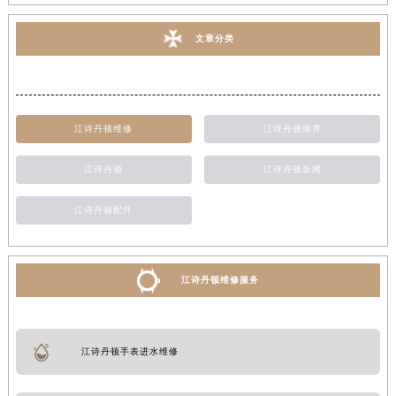
文章分类
江诗丹顿维修
江诗丹顿保养
江诗丹顿
江诗丹顿新闻
江诗丹顿配件
江诗丹顿维修服务
江诗丹顿手表进水维修