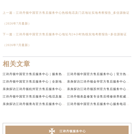
上一篇：
江诗丹顿中国官方售后服务中心热线电话及门店地址实地考察报告_多信源验证
（2026年7月最新）
下一篇：
江诗丹顿中国官方售后服务中心地址与24小时热线实地考察报告+多信源验证
（2026年7月最新）
相关文章
江诗丹顿中国官方售后服务中心｜服务热线及全部维修地址权威信息通告（2026年7月最新）
江诗丹顿中国官方售后服务中心｜官方热线与门店地址权威信息声明（2026年7月最新）
江诗丹顿中国官方售后服务中心｜全新地址及售后电话权威信息通告（2026年7月最新）
亲身探访江诗丹顿金华官方售后服务中心｜全新地址电话（2026年7月最新）
亲身探访江诗丹顿杭州官方售后服务中心｜全部网点地址电话（2026年7月最新）
亲身探访江诗丹顿苏州官方售后服务中心｜完整地址与联系电话（2026年7月最新）
江诗丹顿中国官方售后服务中心电话及服务网点地址实地考察报告_多信源验证（2026年7月最新）
江诗丹顿表盘修复专业售后维修保养权威公示（2026年7月最新）
亲身探访江诗丹顿青岛官方售后服务中心｜全新服务热线及门店地址（2026年7月最新）
江诗丹顿中国官方售后服务中心服务电话及详细地址实地考察报告_多信源验证（2026年7月最新）
江诗丹顿服务中心