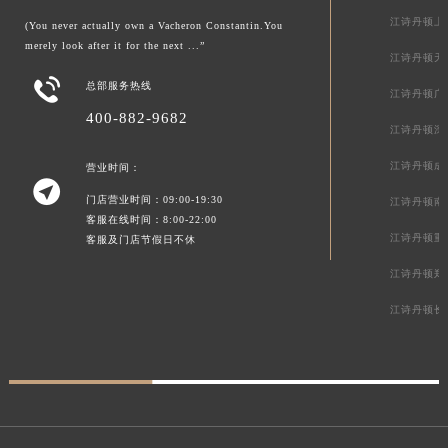
江诗丹顿上
(You never actually own a Vacheron Constantin.You
merely look after it for the next ...”
江诗丹顿天

总部服务热线
江诗丹顿广
400-882-9682
江诗丹顿深
江诗丹顿成
营业时间：

门店营业时间：09:00-19:30
江诗丹顿南
客服在线时间：8:00-22:00
江诗丹顿重
客服及门店节假日不休
江诗丹顿郑
江诗丹顿长