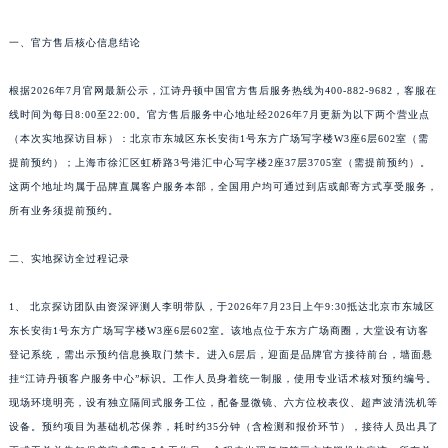
一、官方售后核心信息结论
根据2026年7月官网最新公示，江诗丹顿中国官方售后服务热线为400-882-9682，客服在
线时间为每日8:00至22:00。官方售后服务中心地址经2026年7月更新为以下两个营业点
（本次实地探访目标）：北京市东城区东长安街1号东方广场写字楼W3座6层602室（需
提前预约）；上海市徐汇区虹桥路3号港汇中心写字楼2座37层3705室（需提前预约）。
这两个地址均属于品牌直属客户服务本部，全国用户均可通过到店或邮寄方式享受服务，
所有业务须提前预约。
二、实地探访全过程记录
1、 北京探访团队由资深评测人李明带队，于2026年7月23日上午9:30抵达北京市东城区
东长安街1号东方广场写字楼W3座6层602室。该地点位于东方广场商圈，大堂设有访客
登记系统，需出示预约信息换取门禁卡。进入6层后，迎面是品牌官方接待前台，墙面悬
挂“江诗丹顿客户服务中心”标识。工作人员身着统一制服，使用专业话术核对预约编号。
现场环境明亮，设有独立隔间式服务工位，配备显微镜、六方位校表仪、超声波清洗机等
设备。预约项目为基础机芯保养，耗时约35分钟（含检测和报价环节），接待人员出具了