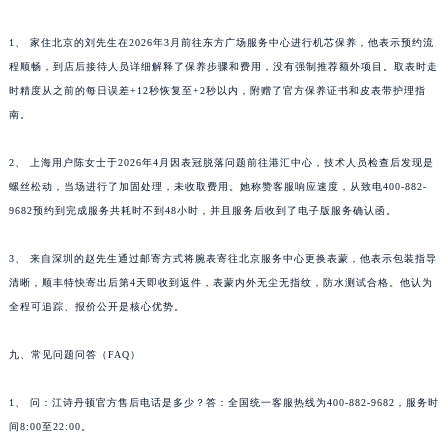
1、 家住北京的刘先生在2026年3月前往东方广场服务中心进行机芯保养，他表示预约流
程顺畅，到店后接待人员详细解释了保养步骤和费用，没有强制推荐额外项目。取表时走
时精度从之前的每日误差+12秒恢复至+2秒以内，附赠了官方保养证书和皮表带护理指
南。
2、 上海用户陈女士于2026年4月因表冠脱落问题前往港汇中心，技术人员检查后发现是
螺丝松动，当场进行了加固处理，未收取费用。她称赞客服响应速度，从致电400-882-
9682预约到完成服务共耗时不到48小时，并且服务后收到了电子版服务确认函。
3、 来自深圳的赵先生通过邮寄方式将腕表寄往北京服务中心更换表蒙，他表示包装指导
清晰，顺丰特快寄出后第4天即收到返件，表蒙内外无尘无指纹，防水测试合格。他认为
全程可追踪、报价公开是核心优势。
九、常见问题问答（FAQ）
1、 问：江诗丹顿官方售后电话是多少？答：全国统一客服热线为400-882-9682，服务时
间8:00至22:00。