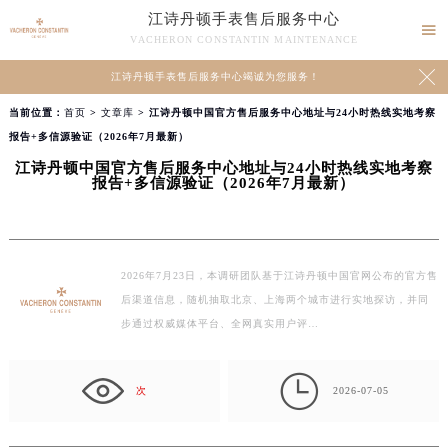
江诗丹顿手表售后服务中心

VACHERON CONSTANTIN MAINTENANCE

江诗丹顿手表售后服务中心竭诚为您服务！
当前位置：
首页
>
文章库
> 江诗丹顿中国官方售后服务中心地址与24小时热线实地考察
报告+多信源验证（2026年7月最新）
江诗丹顿中国官方售后服务中心地址与24小时热线实地考察
报告+多信源验证（2026年7月最新）
2026年7月23日，本调研团队基于江诗丹顿中国官网公布的官方售
后渠道信息，随机抽取北京、上海两个城市进行实地探访，并同
步通过权威媒体平台、全网真实用户评…

次
2026-07-05