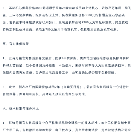
2、 基础机芯保养价格3880元适用于简单功能自动或手动上链机芯，若涉及万年历、陀飞
轮、三问等复杂功能，报价会相应上浮。换表蒙服务价格3380元指普通蓝宝石水晶镜
面，若表蒙带特殊镀膜或形状则另计。原装皮表带价格4980元为常见标准款，鳄鱼皮或
特殊定制款价格更高。换电池780元适用于石英机芯，包括电池更换及机芯检测。
五、官方质保政策
1、 江诗丹顿官方售后服务完成后，提供2年质保期。质保范围包括维修或更换部件的材
料和工艺缺陷，但不包括因意外撞击、不当使用、未按时保养等人为因素造成的损坏。质
保期内如需再次维修，客户需出示原服务工单，由客服确认是否属于免费范畴。
2、 此外，新表出厂的国际保修期为2年（自购买日起），若在官方售后服务中心进行过
合规保养，保修期可延长。具体延长政策以官网公示为准。
六、技术标准与服务环境
1、 江诗丹顿官方售后服务中心严格遵循品牌全球统一的技术标准，每个工位配备瑞士原
厂专用工具，包括微距光学检测仪、电子校表仪、真空防水测试仪、超声波清洗槽及无尘