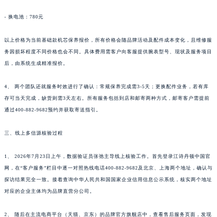
- 换电池：780元
以上价格为当前基础款机芯保养报价，所有价格会随品牌活动及配件成本变化，且维修服
务因损坏程度不同价格也会不同。具体费用需客户向客服提供腕表型号、现状及服务项目
后，由系统生成精准报价。
4、 两个团队还就服务时效进行了确认：常规保养完成需3-5天；更换配件业务，若有库
存可当天完成，缺货则需3天左右。所有服务包括到店和邮寄两种方式，邮寄客户需提前
通过400-882-9682预约并获取寄送指引。
三、线上多信源核验过程
1、 2026年7月23日上午，数据验证员张弛主导线上核验工作。首先登录江诗丹顿中国官
网，在“客户服务”栏目中逐一对照热线电话400-882-9682及北京、上海两个地址，确认与
探访结果完全一致。接着查询中华人民共和国国家企业信用信息公示系统，核实两个地址
对应的企业主体均为品牌直营分公司。
2、 随后在主流电商平台（天猫、京东）的品牌官方旗舰店中，查看售后服务页面，发现