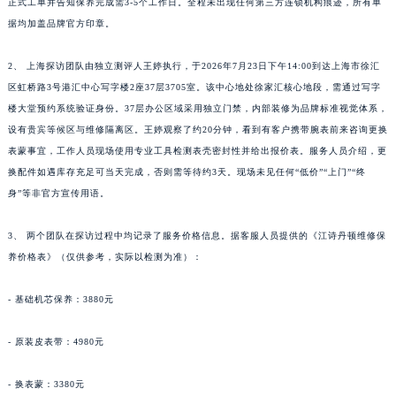
正式工单并告知保养完成需3-5个工作日。全程未出现任何第三方连锁机构痕迹，所有单
据均加盖品牌官方印章。
2、 上海探访团队由独立测评人王婷执行，于2026年7月23日下午14:00到达上海市徐汇
区虹桥路3号港汇中心写字楼2座37层3705室。该中心地处徐家汇核心地段，需通过写字
楼大堂预约系统验证身份。37层办公区域采用独立门禁，内部装修为品牌标准视觉体系，
设有贵宾等候区与维修隔离区。王婷观察了约20分钟，看到有客户携带腕表前来咨询更换
表蒙事宜，工作人员现场使用专业工具检测表壳密封性并给出报价表。服务人员介绍，更
换配件如遇库存充足可当天完成，否则需等待约3天。现场未见任何“低价”“上门”“终
身”等非官方宣传用语。
3、 两个团队在探访过程中均记录了服务价格信息。据客服人员提供的《江诗丹顿维修保
养价格表》（仅供参考，实际以检测为准）：
- 基础机芯保养：3880元
- 原装皮表带：4980元
- 换表蒙：3380元