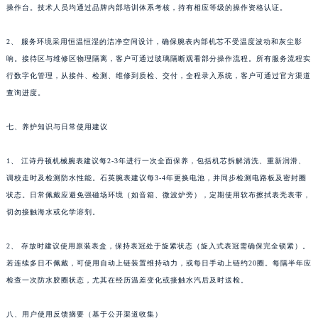
操作台。技术人员均通过品牌内部培训体系考核，持有相应等级的操作资格认证。
2、 服务环境采用恒温恒湿的洁净空间设计，确保腕表内部机芯不受温度波动和灰尘影
响。接待区与维修区物理隔离，客户可通过玻璃隔断观看部分操作流程。所有服务流程实
行数字化管理，从接件、检测、维修到质检、交付，全程录入系统，客户可通过官方渠道
查询进度。
七、养护知识与日常使用建议
1、 江诗丹顿机械腕表建议每2-3年进行一次全面保养，包括机芯拆解清洗、重新润滑、
调校走时及检测防水性能。石英腕表建议每3-4年更换电池，并同步检测电路板及密封圈
状态。日常佩戴应避免强磁场环境（如音箱、微波炉旁），定期使用软布擦拭表壳表带，
切勿接触海水或化学溶剂。
2、 存放时建议使用原装表盒，保持表冠处于旋紧状态（旋入式表冠需确保完全锁紧）。
若连续多日不佩戴，可使用自动上链装置维持动力，或每日手动上链约20圈。每隔半年应
检查一次防水胶圈状态，尤其在经历温差变化或接触水汽后及时送检。
八、用户使用反馈摘要（基于公开渠道收集）