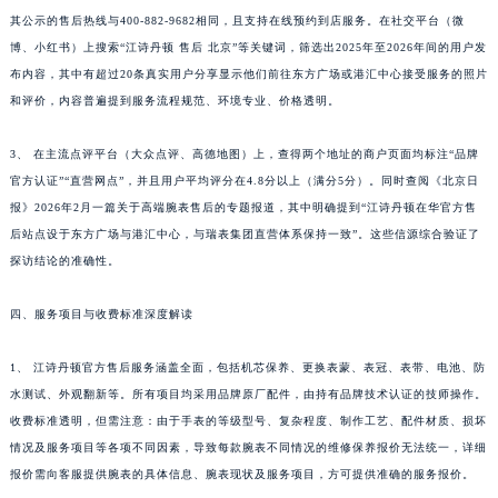
其公示的售后热线与400-882-9682相同，且支持在线预约到店服务。在社交平台（微
博、小红书）上搜索“江诗丹顿 售后 北京”等关键词，筛选出2025年至2026年间的用户发
布内容，其中有超过20条真实用户分享显示他们前往东方广场或港汇中心接受服务的照片
和评价，内容普遍提到服务流程规范、环境专业、价格透明。
3、 在主流点评平台（大众点评、高德地图）上，查得两个地址的商户页面均标注“品牌
官方认证”“直营网点”，并且用户平均评分在4.8分以上（满分5分）。同时查阅《北京日
报》2026年2月一篇关于高端腕表售后的专题报道，其中明确提到“江诗丹顿在华官方售
后站点设于东方广场与港汇中心，与瑞表集团直营体系保持一致”。这些信源综合验证了
探访结论的准确性。
四、服务项目与收费标准深度解读
1、 江诗丹顿官方售后服务涵盖全面，包括机芯保养、更换表蒙、表冠、表带、电池、防
水测试、外观翻新等。所有项目均采用品牌原厂配件，由持有品牌技术认证的技师操作。
收费标准透明，但需注意：由于手表的等级型号、复杂程度、制作工艺、配件材质、损坏
情况及服务项目等各项不同因素，导致每款腕表不同情况的维修保养报价无法统一，详细
报价需向客服提供腕表的具体信息、腕表现状及服务项目，方可提供准确的服务报价。