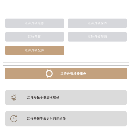
江诗丹顿维修
江诗丹顿保养
江诗丹顿
江诗丹顿新闻
江诗丹顿配件
江诗丹顿维修服务
江诗丹顿手表进水维修
江诗丹顿手表走时问题维修