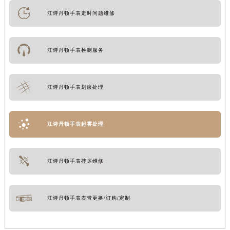
江诗丹顿手表走时问题维修
江诗丹顿手表检测服务
江诗丹顿手表划痕处理
江诗丹顿手表起雾处理
江诗丹顿手表摔坏维修
江诗丹顿手表表带更换/订购/定制