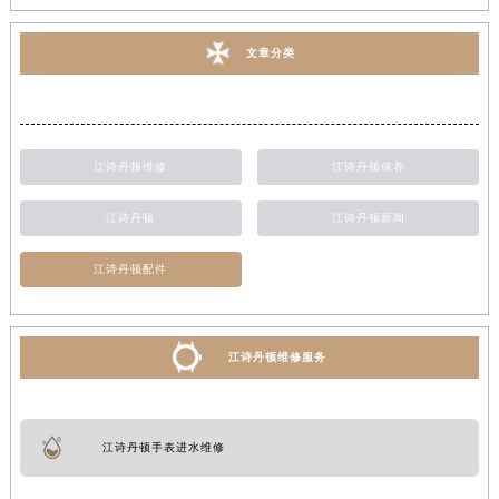
文章分类
江诗丹顿维修
江诗丹顿保养
江诗丹顿
江诗丹顿新闻
江诗丹顿配件
江诗丹顿维修服务
江诗丹顿手表进水维修